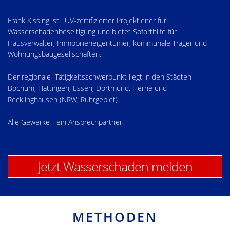
Frank Kissing ist TÜV-zertifizierter Projektleiter für
Wasserschadenbeseitigung und bietet Soforthilfe für
Hausverwalter, Immobilieneigentümer, kommunale Träger und
Wohnungsbaugesellschaften.
Der regionale Tätigkeitsschwerpunkt liegt in den Städten
Bochum, Hattingen, Essen, Dortmund, Herne und
Recklinghausen (NRW, Ruhrgebiet).
Alle Gewerke - ein Ansprechpartner!
Jetzt Wasserschaden melden
METHODEN