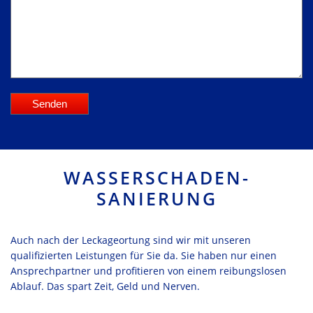
WASSERSCHADEN-
SANIERUNG
Auch nach der Leckageortung sind wir mit unseren
qualifizierten Leistungen für Sie da. Sie haben nur einen
Ansprechpartner und profitieren von einem reibungslosen
Ablauf. Das spart Zeit, Geld und Nerven.