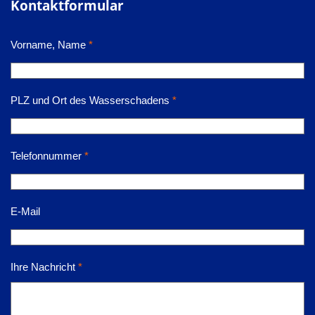
Kontaktformular
Vorname, Name
*
PLZ und Ort des Wasserschadens
*
Telefonnummer
*
E-Mail
Ihre Nachricht
*