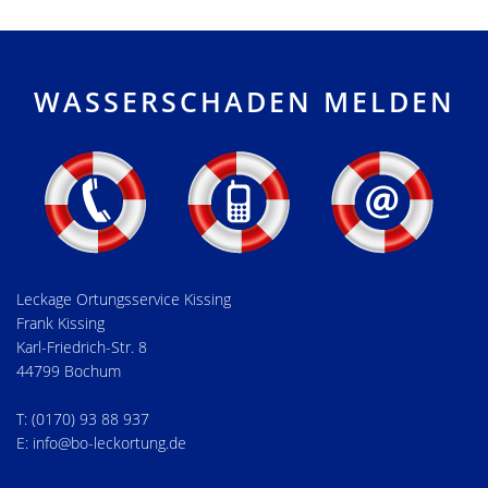
WASSERSCHADEN MELDEN
Leckage Ortungsservice Kissing
Frank Kissing
Karl-Friedrich-Str. 8
44799 Bochum
T: (0170) 93 88 937
E: info@bo-leckortung.de