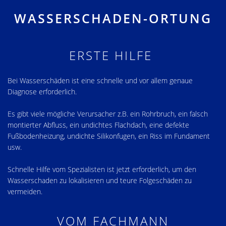
WASSERSCHADEN-ORTUNG
ERSTE HILFE
Bei Wasserschäden ist eine schnelle und vor allem genaue
Diagnose erforderlich.
Es gibt viele mögliche Verursacher z.B. ein Rohrbruch, ein falsch
montierter Abfluss, ein undichtes Flachdach, eine defekte
Fußbodenheizung, undichte Silikonfugen, ein Riss im Fundament
usw.
Schnelle Hilfe vom Spezialisten ist jetzt erforderlich, um den
Wasserschaden zu lokalisieren und teure Folgeschäden zu
vermeiden.
VOM FACHMANN