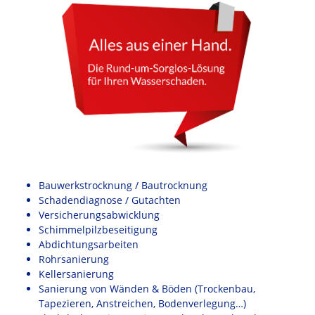
Bauwerkstrocknung / Bautrocknung
Schadendiagnose / Gutachten
Versicherungsabwicklung
Schimmelpilzbeseitigung
Abdichtungsarbeiten
Rohrsanierung
Kellersanierung
Sanierung von Wänden & Böden (Trockenbau,
Tapezieren, Anstreichen, Bodenverlegung…)