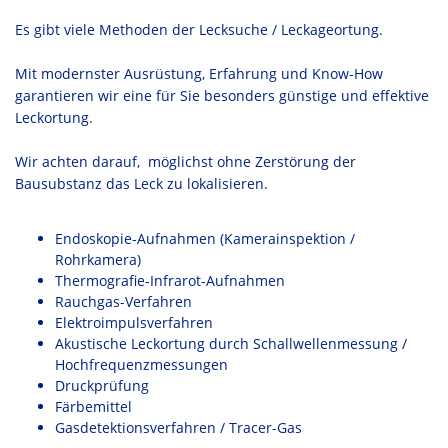
Es gibt viele Methoden der Lecksuche / Leckageortung.
Mit modernster Ausrüstung, Erfahrung und Know-How
garantieren wir eine für Sie besonders günstige und effektive
Leckortung.
Wir achten darauf, möglichst ohne Zerstörung der
Bausubstanz das Leck zu lokalisieren.
Endoskopie-Aufnahmen (Kamerainspektion /
Rohrkamera)
Thermografie-Infrarot-Aufnahmen
Rauchgas-Verfahren
Elektroimpulsverfahren
Akustische Leckortung durch Schallwellenmessung /
Hochfrequenzmessungen
Druckprüfung
Färbemittel
Gasdetektionsverfahren / Tracer-Gas